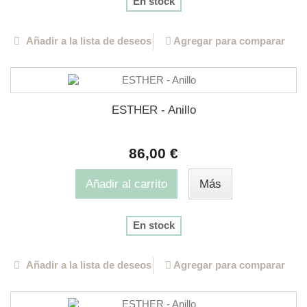
En stock
Añadir a la lista de deseos
Agregar para comparar
ESTHER - Anillo
86,00 €
Añadir al carrito
Más
En stock
Añadir a la lista de deseos
Agregar para comparar