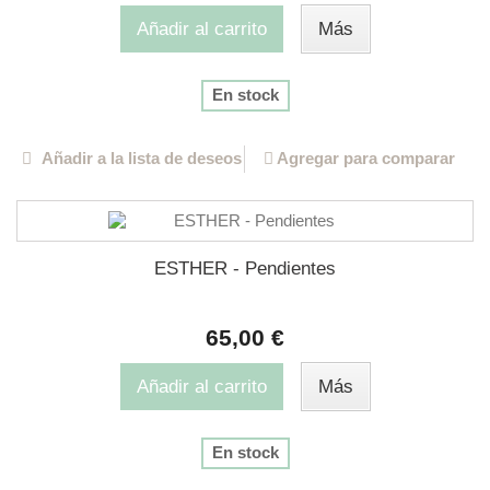
Añadir al carrito
Más
En stock
Añadir a la lista de deseos
Agregar para comparar
ESTHER - Pendientes
65,00 €
Añadir al carrito
Más
En stock