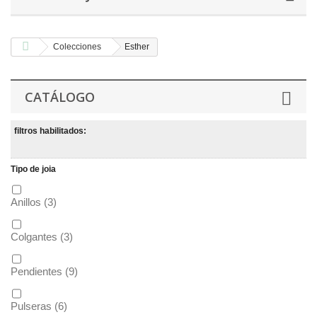
Colecciones
Esther
CATÁLOGO
filtros habilitados:
Tipo de joia
Anillos
(3)
Colgantes
(3)
Pendientes
(9)
Pulseras
(6)