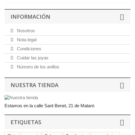
INFORMACIÓN
Nosotros
Nota legal
Condiciones
Cuidar las joyas
Número de los anillos
NUESTRA TIENDA
Estamos en la calle Sant Benet, 21 de Mataró
ETIQUETAS