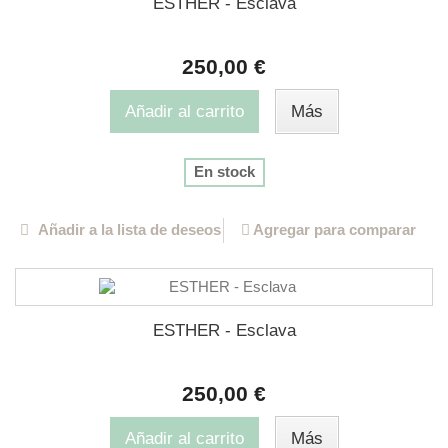
ESTHER - Esclava
250,00 €
Añadir al carrito
Más
En stock
Añadir a la lista de deseos
Agregar para comparar
ESTHER - Esclava
250,00 €
Añadir al carrito
Más