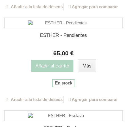
Añadir a la lista de deseos
Agregar para comparar
ESTHER - Pendientes
65,00 €
Añadir al carrito
Más
En stock
Añadir a la lista de deseos
Agregar para comparar