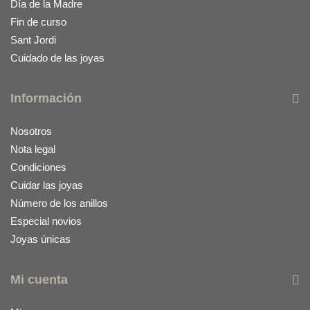
Día de la Madre
Fin de curso
Sant Jordi
Cuidado de las joyas
Información
Nosotros
Nota legal
Condiciones
Cuidar las joyas
Número de los anillos
Especial novios
Joyas únicas
Mi cuenta