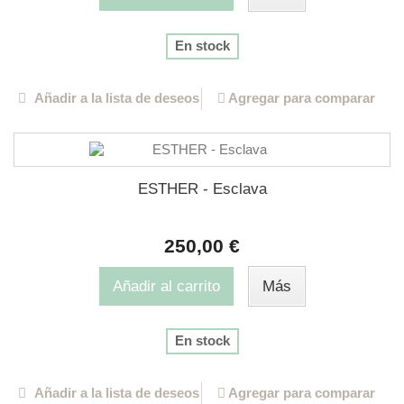
En stock
Añadir a la lista de deseos
Agregar para comparar
ESTHER - Esclava
250,00 €
Añadir al carrito
Más
En stock
Añadir a la lista de deseos
Agregar para comparar