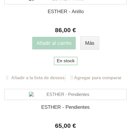
ESTHER - Anillo
86,00 €
Añadir al carrito
Más
En stock
Añadir a la lista de deseos
Agregar para comparar
ESTHER - Pendientes
65,00 €