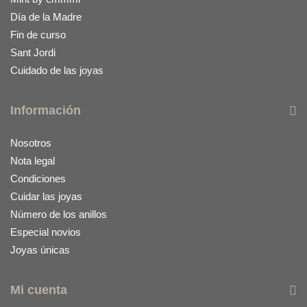
Día de la Madre
Fin de curso
Sant Jordi
Cuidado de las joyas
Información
Nosotros
Nota legal
Condiciones
Cuidar las joyas
Número de los anillos
Especial novios
Joyas únicas
Mi cuenta