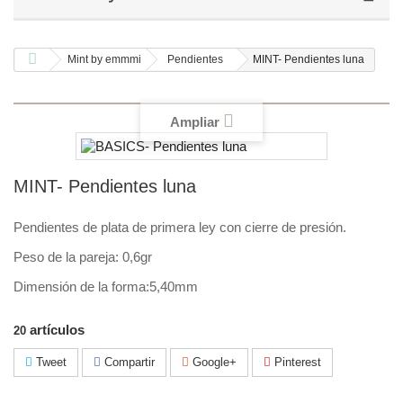
Mint by emmmi
Pendientes
MINT- Pendientes luna
Ampliar
MINT- Pendientes luna
Pendientes de plata de primera ley con cierre de presión.
Peso de la pareja: 0,6gr
Dimensión de la forma:5,40mm
artículos
20
Tweet
Compartir
Google+
Pinterest