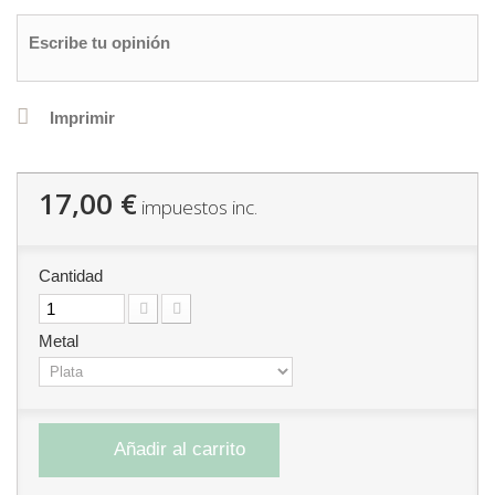
Escribe tu opinión
Imprimir
17,00 €
impuestos inc.
Cantidad
Metal
Añadir al carrito