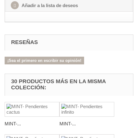
Añadir a la lista de deseos
RESEÑAS
¡Sea el primero en escribir su opinión!
30 PRODUCTOS MÁS EN LA MISMA
COLECCIÓN:
MINT-...
MINT-...