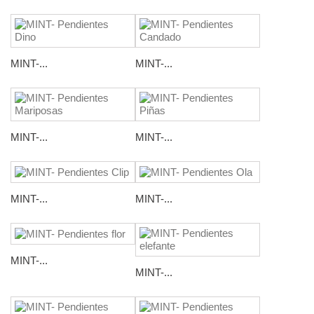
MINT-...
MINT-...
MINT-...
MINT-...
MINT-...
MINT-...
MINT-...
MINT-...