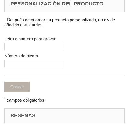
PERSONALIZACIÓN DEL PRODUCTO
·
Después de guardar su producto personalizado, no olvide
añadirlo a su carrito.
Letra o número para gravar
Número de piedra
Guardar
*
campos obligatorios
RESEÑAS