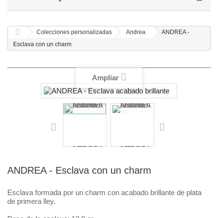
Colecciones personalizadas
Andrea
ANDREA -
Esclava con un charm
Ampliar
ANDREA - Esclava con un charm
Esclava formada por un charm con acabado brillante de plata
de primera lley.