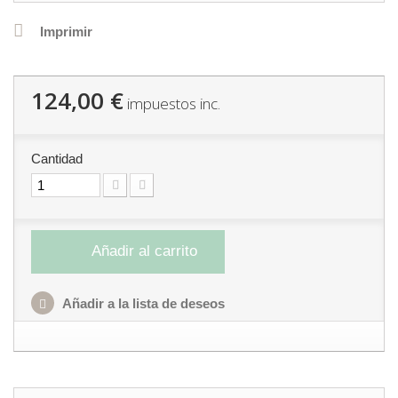
Imprimir
124,00 €
impuestos inc.
Cantidad
Añadir al carrito
Añadir a la lista de deseos