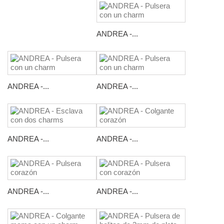
ANDREA -...
ANDREA -...
ANDREA -...
ANDREA -...
ANDREA -...
ANDREA -...
ANDREA -...