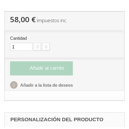
58,00 €
impuestos inc.
Cantidad
Añadir al carrito
Añadir a la lista de deseos
PERSONALIZACIÓN DEL PRODUCTO