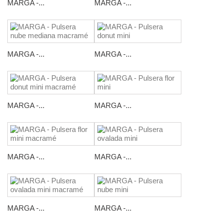
MARGA -...
MARGA -...
MARGA -...
MARGA -...
MARGA -...
MARGA -...
MARGA -...
MARGA -...
MARGA -...
MARGA -...