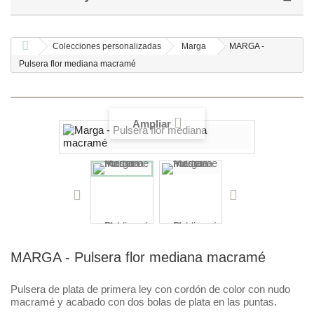
Colecciones personalizadas
Marga
MARGA -
Pulsera flor mediana macramé
Ampliar
MARGA - Pulsera flor mediana macramé
Pulsera de plata de primera ley con cordón de color con nudo
macramé y acabado con dos bolas de plata en las puntas.