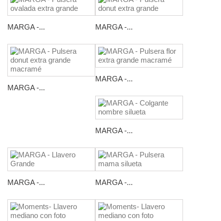
MARGA -...
MARGA -...
MARGA -...
MARGA -...
MARGA -...
MARGA -...
MARGA -...