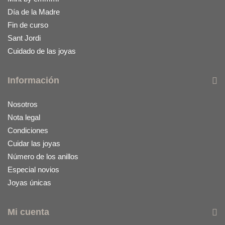
Día de la Madre
Fin de curso
Sant Jordi
Cuidado de las joyas
Información
Nosotros
Nota legal
Condiciones
Cuidar las joyas
Número de los anillos
Especial novios
Joyas únicas
Mi cuenta