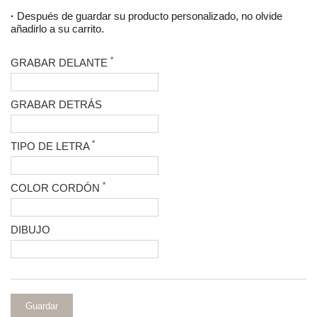
·
Después de guardar su producto personalizado, no olvide
añadirlo a su carrito.
*
GRABAR DELANTE
GRABAR DETRÁS
*
TIPO DE LETRA
*
COLOR CORDÓN
DIBUJO
Guardar