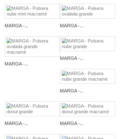
MARGA -...
MARGA -...
MARGA -...
MARGA -...
MARGA -...
MARGA -...
MARGA -...