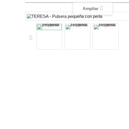
Ampliar