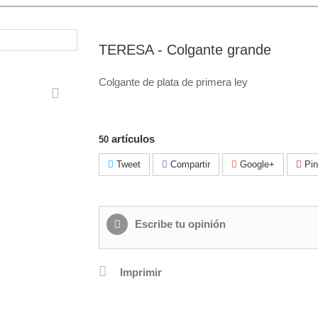
TERESA - Colgante grande
Colgante de plata de primera ley
artículos
50
Tweet
Compartir
Google+
Pin
Escribe tu opinión
Imprimir