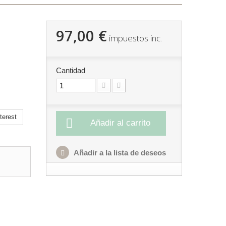
97,00 €
impuestos inc.
Cantidad
terest
Añadir al carrito
Añadir a la lista de deseos