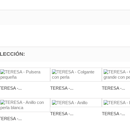
LECCIÓN:
TERESA -...
TERESA -...
TERESA -...
TERESA -...
TERESA -...
TERESA -...